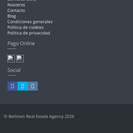
Nosotros
Contacto
Blog
Condiciones generales
Política de cookies
Política de privacidad
Pago Online
Social
© Bellmon Real Estate Agency 2026