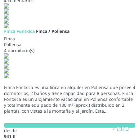
4
comentarios
Finca Fontxica
Finca / Pollensa
Finca
Pollensa
4 dormitorio(s)
Finca Fontxica es una finca en alquiler en Pollensa que posee 4
dormitorios, 2 baños y tiene capacidad para 8 personas. Finca
Fontxica es un alojamiento vacacional en Pollensa confortable
y totalmente equipado de 180 m² (aprox.) distribuido en 2
plantas, con vistas a la montaña y al jardín. Esta
...
+ INFO
desde
941 €