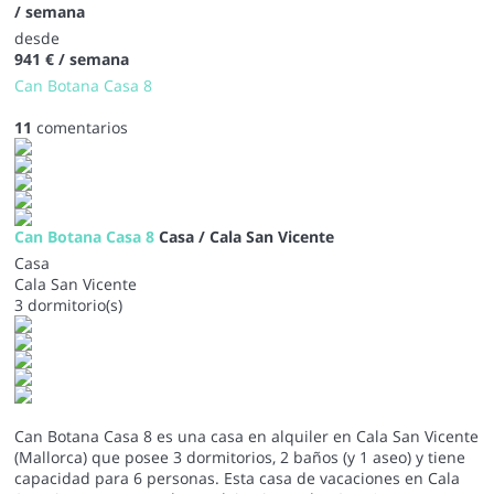
/ semana
desde
941 €
/ semana
Can Botana Casa 8
11
comentarios
Can Botana Casa 8
Casa / Cala San Vicente
Casa
Cala San Vicente
3 dormitorio(s)
Can Botana Casa 8 es una casa en alquiler en Cala San Vicente
(Mallorca) que posee 3 dormitorios, 2 baños (y 1 aseo) y tiene
capacidad para 6 personas. Esta casa de vacaciones en Cala