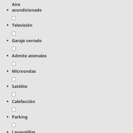
Aire
acondicionado
Televisión
Garaje cerrado
Admite animales
Microondas
Satélite
Calefacción
Parking
Lavavajillas