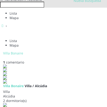
Nueva busqueda
Lista
Mapa
›
Lista
Mapa
Villa Bonaire
1
comentario
Villa Bonaire
Villa / Alcúdia
Villa
Alcúdia
2 dormitorio(s)