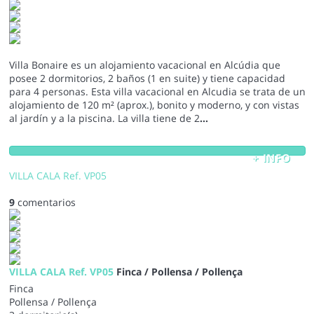
Villa Bonaire es un alojamiento vacacional en Alcúdia que
posee 2 dormitorios, 2 baños (1 en suite) y tiene capacidad
para 4 personas. Esta villa vacacional en Alcudia se trata de un
alojamiento de 120 m² (aprox.), bonito y moderno, y con vistas
al jardín y a la piscina. La villa tiene de 2
...
+ INFO
VILLA CALA Ref. VP05
9
comentarios
VILLA CALA Ref. VP05
Finca / Pollensa / Pollença
Finca
Pollensa / Pollença