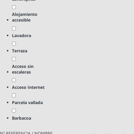
Alojamiento
accesible
Lavadora
Terraza
Acceso sin
escaleras
Acceso Internet
Parcela vallada
Barbacoa
Nº REFERENCIA / NOMBRE