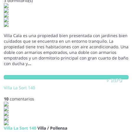
3 dormitorio(s)
Villa Cala es una propiedad bien presentada con jardines bien
cuidados que se encuentra en un entorno tranquilo. La
propiedad tiene tres habitaciones con aire acondicionado. Una
doble con armarios empotrados, una doble con armarios
empotrados y un dormitorio principal con gran cuarto de baño
con ducha y
...
+ INFO
Villa La Sort 140
10
comentarios
Villa La Sort 140
Villa / Pollensa