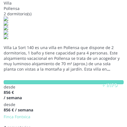
Villa
Pollensa
2 dormitorio(s)
Villa La Sort 140 es una villa en Pollensa que dispone de 2
dormitorios, 1 baño y tiene capacidad para 4 personas. Este
alojamiento vacacional en Pollensa se trata de un acogedor y
muy luminoso alojamiento de 70 m² (aprox.) de una sola
planta con vistas a la montaña y al jardín. Esta villa en
...
+ INFO
desde
856 €
/ semana
desde
856 €
/ semana
Finca Fontxica