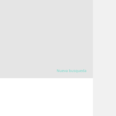
Nueva busqueda