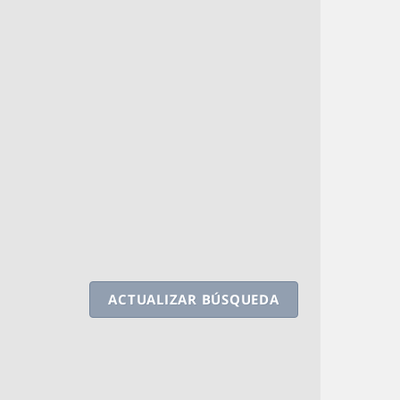
ACTUALIZAR BÚSQUEDA