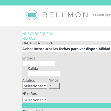
NUEVA BUSQUEDA
FILTROS
HAGA SU RESERVA
Aviso: Introduzca las fechas para ver disponibilidad 
Entrada
Salida
Niños
Adultos
Nº niños