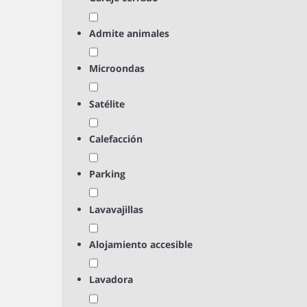
Admite animales
Microondas
Satélite
Calefacción
Parking
Lavavajillas
Alojamiento accesible
Lavadora