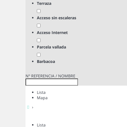
Terraza
Acceso sin escaleras
Acceso Internet
Parcela vallada
Barbacoa
Nº REFERENCIA / NOMBRE
Lista
Mapa
›
Lista