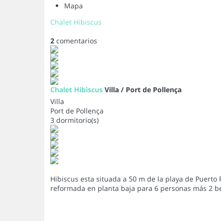
Mapa
Chalet Hibiscus
2
comentarios
Chalet Hibiscus
Villa / Port de Pollença
Villa
Port de Pollença
3 dormitorio(s)
Hibiscus esta situada a 50 m de la playa de Puerto
reformada en planta baja para 6 personas más 2 b