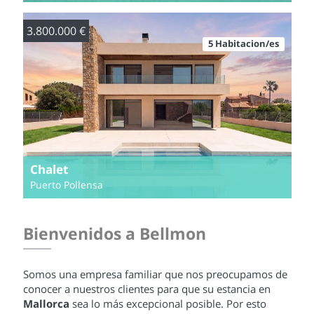
3.800.000 €
5 Habitacion/es
Chalet
Puerto Pollensa
Bienvenidos a Bellmon
Somos una empresa familiar que nos preocupamos de
conocer a nuestros clientes para que su estancia en
Mallorca
sea lo más excepcional posible. Por esto