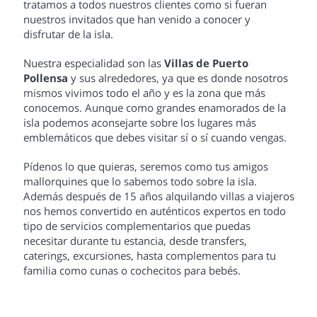
tratamos a todos nuestros clientes como si fueran
nuestros invitados que han venido a conocer y
disfrutar de la isla.
Nuestra especialidad son las
Villas de Puerto
Pollensa
y sus alrededores, ya que es donde nosotros
mismos vivimos todo el año y es la zona que más
conocemos. Aunque como grandes enamorados de la
isla podemos aconsejarte sobre los lugares más
emblemáticos que debes visitar sí o sí cuando vengas.
Pídenos lo que quieras, seremos como tus amigos
mallorquines que lo sabemos todo sobre la isla.
Además después de 15 años alquilando villas a viajeros
nos hemos convertido en auténticos expertos en todo
tipo de servicios complementarios que puedas
necesitar durante tu estancia, desde transfers,
caterings, excursiones, hasta complementos para tu
familia como cunas o cochecitos para bebés.