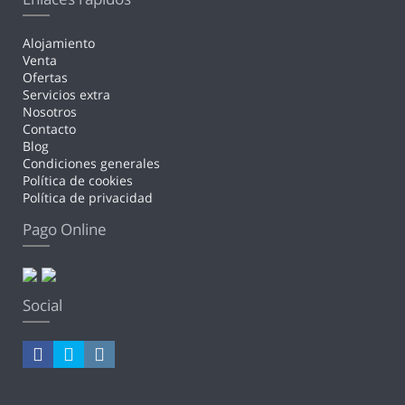
Alojamiento
Venta
Ofertas
Servicios extra
Nosotros
Contacto
Blog
Condiciones generales
Política de cookies
Política de privacidad
Pago Online
Social