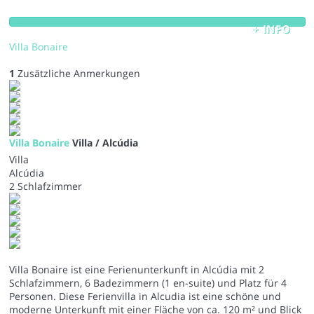
+ INFO
Villa Bonaire
1
Zusätzliche Anmerkungen
Villa Bonaire
Villa / Alcúdia
Villa
Alcúdia
2 Schlafzimmer
Villa Bonaire ist eine Ferienunterkunft in Alcúdia mit 2
Schlafzimmern, 6 Badezimmern (1 en-suite) und Platz für 4
Personen. Diese Ferienvilla in Alcudia ist eine schöne und
moderne Unterkunft mit einer Fläche von ca. 120 m² und Blick