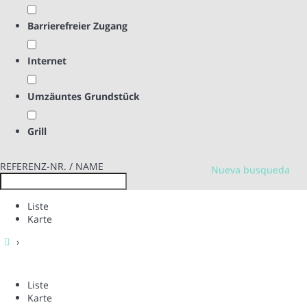
Barrierefreier Zugang
Internet
Umzäuntes Grundstück
Grill
REFERENZ-NR. / NAME
Nueva busqueda
Liste
Karte
›
Liste
Karte