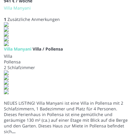
941 €
/ woche
Villa Manyani
1
Zusätzliche Anmerkungen
Villa Manyani
Villa / Pollensa
Villa
Pollensa
2 Schlafzimmer
NEUES LISTING! Villa Manyani ist eine Villa in Pollensa mit 2
Schlafzimmern, 1 Badezimmer und Platz für 4 Personen.
Dieses Ferienhaus in Pollensa ist eine gemütliche und
geräumige 130 m² (ca.) auf einer Etage mit Blick auf die Berge
und den Garten. Dieses Haus zur Miete in Pollensa befindet
sich
...