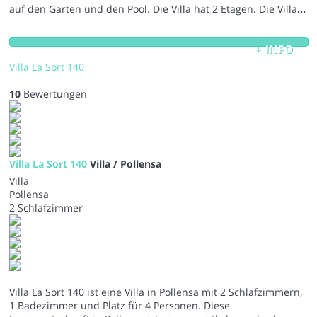
auf den Garten und den Pool. Die Villa hat 2 Etagen. Die Villa
...
+ INFO
Villa La Sort 140
10
Bewertungen
Villa La Sort 140
Villa / Pollensa
Villa
Pollensa
2 Schlafzimmer
Villa La Sort 140 ist eine Villa in Pollensa mit 2 Schlafzimmern,
1 Badezimmer und Platz für 4 Personen. Diese