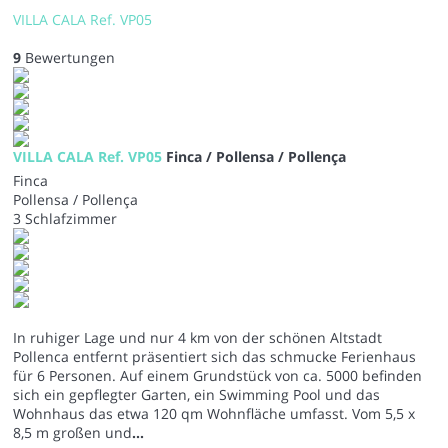
VILLA CALA Ref. VP05
9
Bewertungen
VILLA CALA Ref. VP05
Finca / Pollensa / Pollença
Finca
Pollensa / Pollença
3 Schlafzimmer
In ruhiger Lage und nur 4 km von der schönen Altstadt
Pollenca entfernt präsentiert sich das schmucke Ferienhaus
für 6 Personen. Auf einem Grundstück von ca. 5000 befinden
sich ein gepflegter Garten, ein Swimming Pool und das
Wohnhaus das etwa 120 qm Wohnfläche umfasst. Vom 5,5 x
8,5 m großen und
...