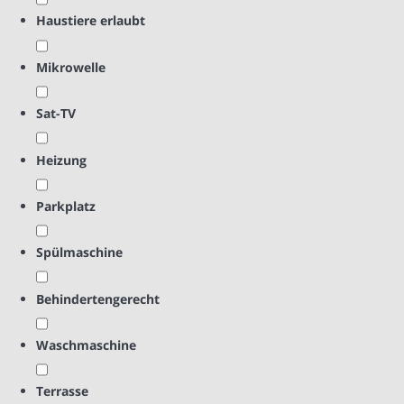
Haustiere erlaubt
Mikrowelle
Sat-TV
Heizung
Parkplatz
Spülmaschine
Behindertengerecht
Waschmaschine
Terrasse