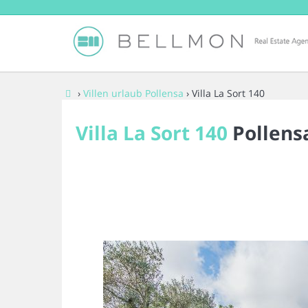
›
Villen urlaub Pollensa
› Villa La Sort 140
Villa La Sort 140
Pollens