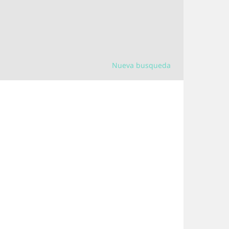
Nueva busqueda