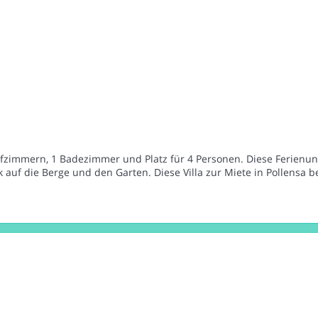
Schlafzimmern, 1 Badezimmer und Platz für 4 Personen. Diese Ferienu
ck auf die Berge und den Garten. Diese Villa zur Miete in Pollensa b