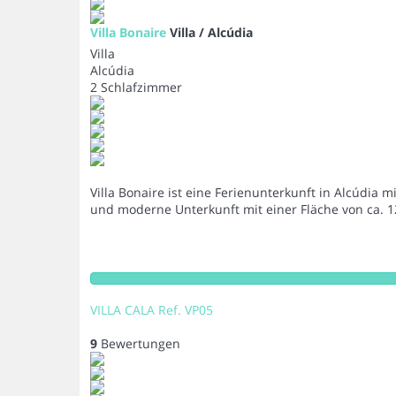
Villa Bonaire
Villa / Alcúdia
Villa
Alcúdia
2 Schlafzimmer
Villa Bonaire ist eine Ferienunterkunft in Alcúdia 
und moderne Unterkunft mit einer Fläche von ca. 120
VILLA CALA Ref. VP05
9
Bewertungen