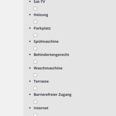
Sat-TV
Heizung
Parkplatz
Spülmaschine
Behindertengerecht
Waschmaschine
Terrasse
Barrierefreier Zugang
Internet