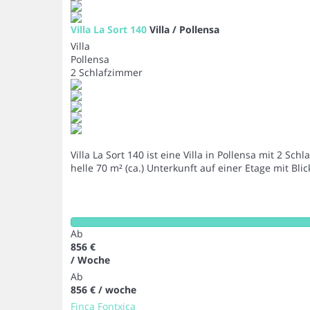
Villa La Sort 140
Villa / Pollensa
Villa
Pollensa
2 Schlafzimmer
Villa La Sort 140 ist eine Villa in Pollensa mit 2 
helle 70 m² (ca.) Unterkunft auf einer Etage mit Bli
Ab
856 €
/ Woche
Ab
856 €
/ woche
Finca Fontxica