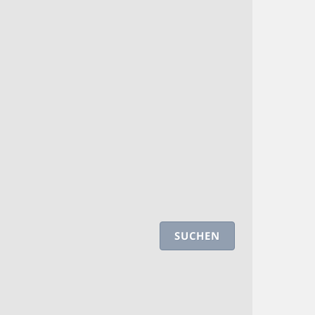
SUCHEN