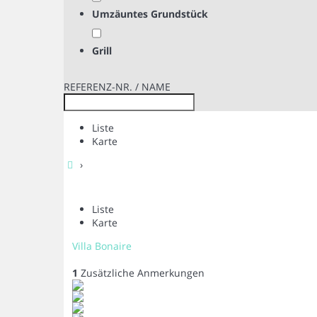
Umzäuntes Grundstück
Grill
REFERENZ-NR. / NAME
Liste
Karte
›
Liste
Karte
Villa Bonaire
1
Zusätzliche Anmerkungen