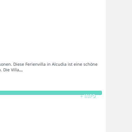
onen. Diese Ferienvilla in Alcudia ist eine schöne
 Die Villa
...
+ INFO