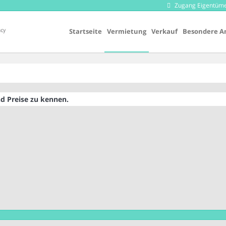
Zugang Eigentüm
Startseite
Vermietung
Verkauf
Besondere A
d Preise zu kennen.