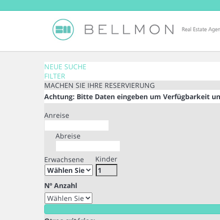
NEUE SUCHE
FILTER
MACHEN SIE IHRE RESERVIERUNG
Achtung: Bitte Daten eingeben um Verfügbarkeit un
Anreise
Abreise
Kinder
Erwachsene
Nº Anzahl