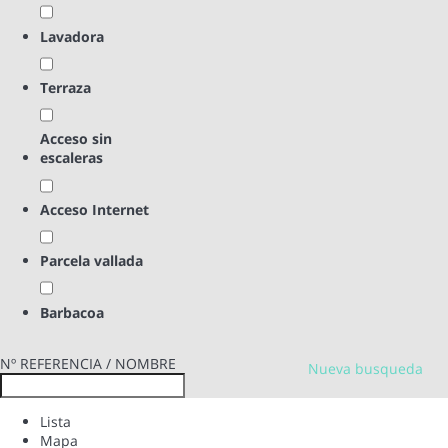
Lavadora
Terraza
Acceso sin
escaleras
Acceso Internet
Parcela vallada
Barbacoa
Nº REFERENCIA / NOMBRE
Nueva busqueda
Lista
Mapa