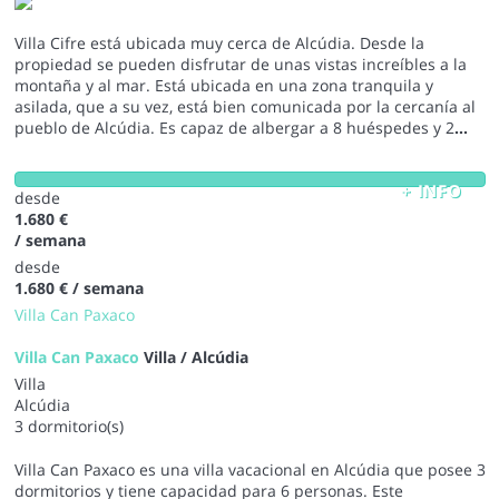
Villa Cifre está ubicada muy cerca de Alcúdia. Desde la
propiedad se pueden disfrutar de unas vistas increíbles a la
montaña y al mar. Está ubicada en una zona tranquila y
asilada, que a su vez, está bien comunicada por la cercanía al
pueblo de Alcúdia. Es capaz de albergar a 8 huéspedes y 2
...
+ INFO
desde
1.680 €
/ semana
desde
1.680 €
/ semana
Villa Can Paxaco
Villa Can Paxaco
Villa / Alcúdia
Villa
Alcúdia
3 dormitorio(s)
Villa Can Paxaco es una villa vacacional en Alcúdia que posee 3
dormitorios y tiene capacidad para 6 personas. Este