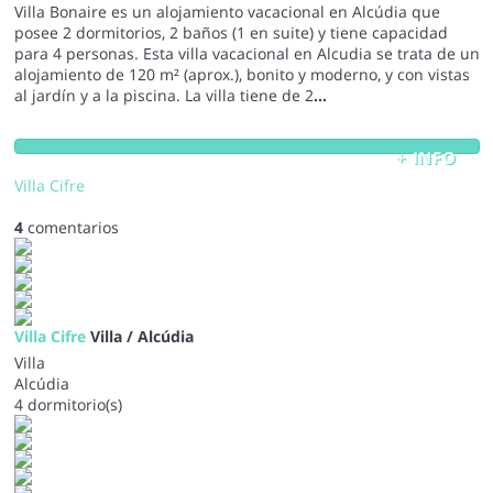
Villa Bonaire es un alojamiento vacacional en Alcúdia que
posee 2 dormitorios, 2 baños (1 en suite) y tiene capacidad
para 4 personas. Esta villa vacacional en Alcudia se trata de un
alojamiento de 120 m² (aprox.), bonito y moderno, y con vistas
al jardín y a la piscina. La villa tiene de 2
...
+ INFO
Villa Cifre
4
comentarios
Villa Cifre
Villa / Alcúdia
Villa
Alcúdia
4 dormitorio(s)