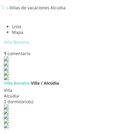
› Villas de vacaciones Alcúdia
Lista
Mapa
Villa Bonaire
1
comentario
Villa Bonaire
Villa / Alcúdia
Villa
Alcúdia
2 dormitorio(s)