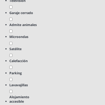
Televisión
Garaje cerrado
Admite animales
Microondas
Satélite
Calefacción
Parking
Lavavajillas
Alojamiento
accesible