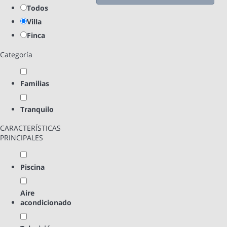
Todos
Villa
Finca
Categoría
Familias
Tranquilo
CARACTERÍSTICAS
PRINCIPALES
Piscina
Aire
acondicionado