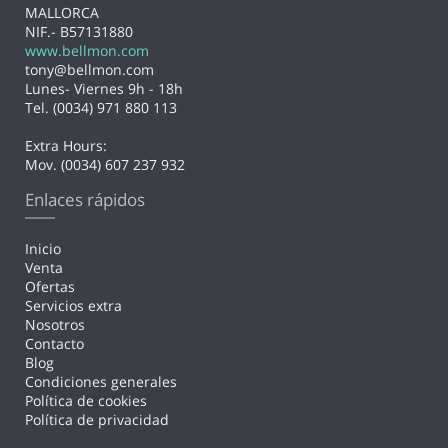
MALLORCA
NIF.- B57131880
www.bellmon.com
tony@bellmon.com
Lunes- Viernes 9h - 18h
Tel. (0034) 971 880 113
Extra Hours:
Mov. (0034) 607 237 932
Enlaces rápidos
Inicio
Venta
Ofertas
Servicios extra
Nosotros
Contacto
Blog
Condiciones generales
Política de cookies
Política de privacidad