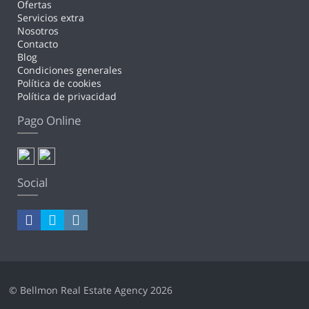
Ofertas
Servicios extra
Nosotros
Contacto
Blog
Condiciones generales
Política de cookies
Política de privacidad
Pago Online
Social
© Bellmon Real Estate Agency 2026