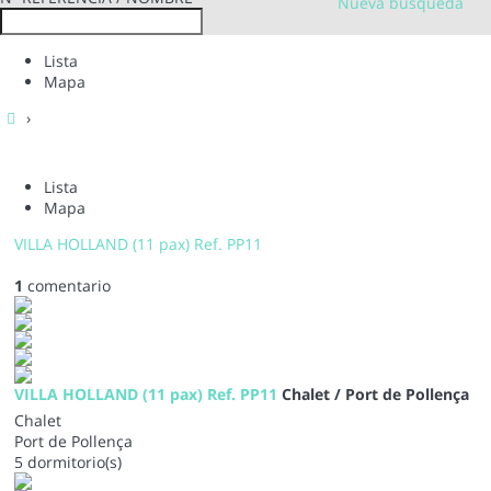
Nueva busqueda
Lista
Mapa
›
Lista
Mapa
VILLA HOLLAND (11 pax) Ref. PP11
1
comentario
VILLA HOLLAND (11 pax) Ref. PP11
Chalet / Port de Pollença
Chalet
Port de Pollença
5 dormitorio(s)