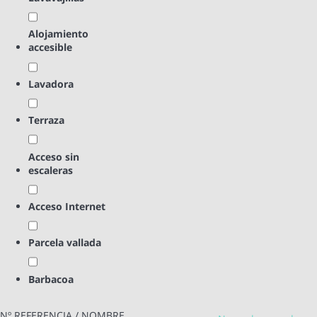
Alojamiento
accesible
Lavadora
Terraza
Acceso sin
escaleras
Acceso Internet
Parcela vallada
Barbacoa
Nº REFERENCIA / NOMBRE