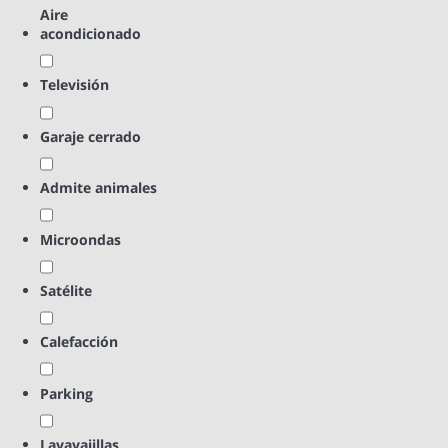
Aire
acondicionado
Televisión
Garaje cerrado
Admite animales
Microondas
Satélite
Calefacción
Parking
Lavavajillas