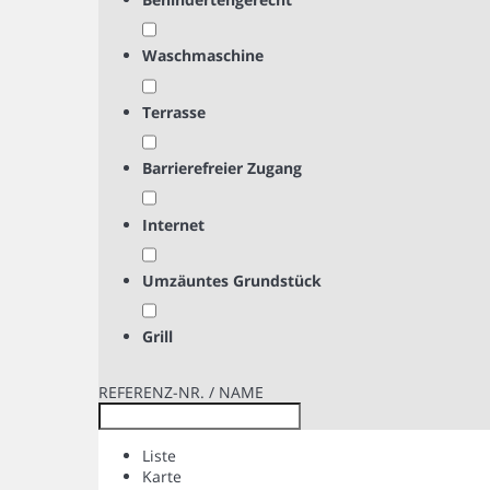
Waschmaschine
Terrasse
Barrierefreier Zugang
Internet
Umzäuntes Grundstück
Grill
REFERENZ-NR. / NAME
Liste
Karte