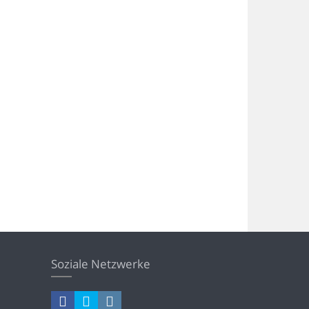
Soziale Netzwerke