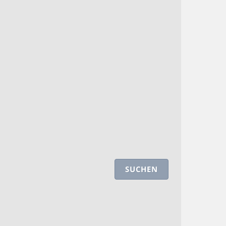
SUCHEN