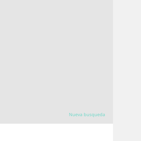
Nueva busqueda