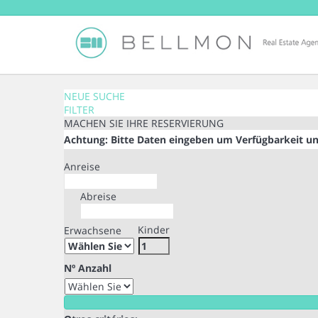
NEUE SUCHE
FILTER
MACHEN SIE IHRE RESERVIERUNG
Achtung: Bitte Daten eingeben um Verfügbarkeit un
Anreise
Abreise
Kinder
Erwachsene
Nº Anzahl