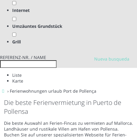
Internet
Umzäuntes Grundstück
Grill
REFERENZ-NR. / NAME
Nueva busqueda
Liste
Karte
› Ferienwohnungen urlaub Port de Pollença
Die beste Ferienvermietung in Puerto de
Pollensa
Die beste Auswahl an Ferien-Fincas zu vermieten auf Mallorca.
Landhäuser und rustikale Villen am Hafen von Pollensa.
Buchen Sie auf unserer spezialisierten Webseite für Ferien-