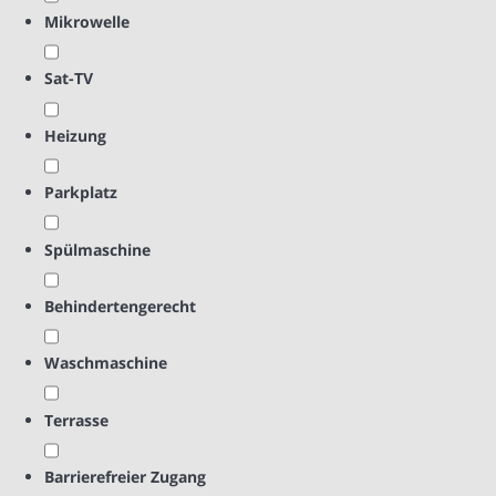
Mikrowelle
Sat-TV
Heizung
Parkplatz
Spülmaschine
Behindertengerecht
Waschmaschine
Terrasse
Barrierefreier Zugang