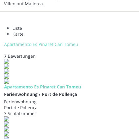
Villen auf Mallorca.
Liste
Karte
Apartamento Es Pinaret Can Tomeu
7
Bewertungen
Apartamento Es Pinaret Can Tomeu
Ferienwohnung / Port de Pollença
Ferienwohnung
Port de Pollença
3 Schlafzimmer