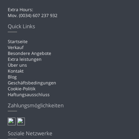
Extra Hours:
Mov. (0034) 607 237 932
Quick Links
Startseite
Verkauf
Besondere Angebote
Extra leistungen
Über uns
Kontakt
Blog
Geschäftsbedingungen
Cookie-Politik
Haftungsausschluss
Zahlungsmöglichkeiten
Soziale Netzwerke